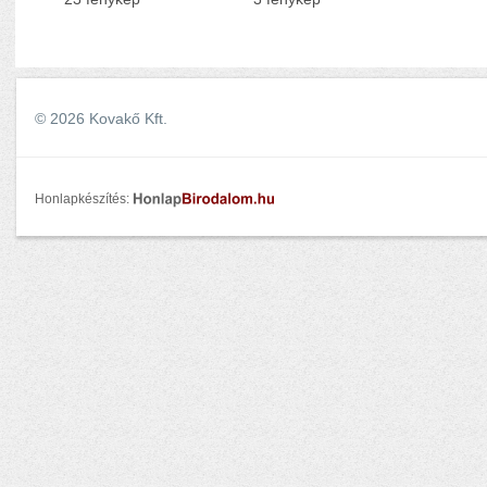
© 2026 Kovakő Kft.
Honlapkészítés: